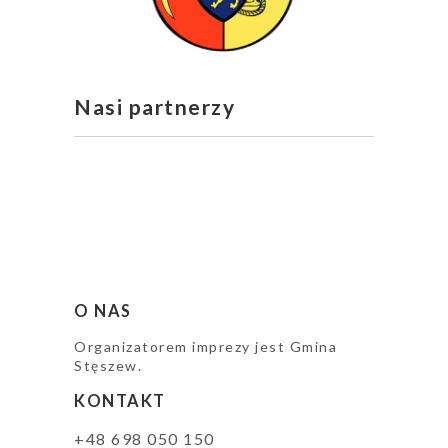
Nasi partnerzy
O NAS
Organizatorem imprezy jest Gmina
Stęszew.
KONTAKT
+48 698 050 150