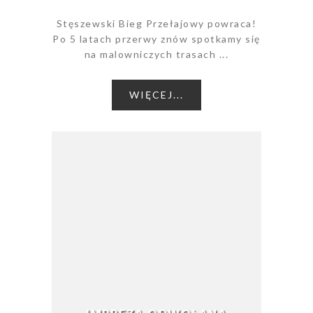
Stęszewski Bieg Przełajowy powraca!
Po 5 latach przerwy znów spotkamy się
na malowniczych trasach ...
WIĘCEJ...