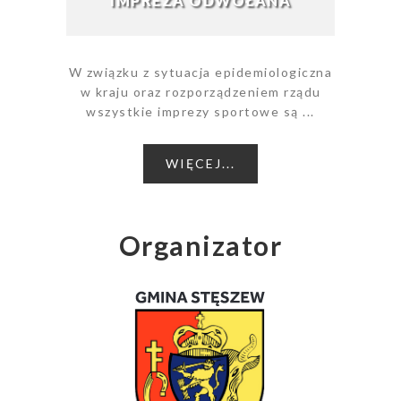
IMPREZA ODWOŁANA
W związku z sytuacja epidemiologiczna
w kraju oraz rozporządzeniem rządu
wszystkie imprezy sportowe są ...
WIĘCEJ...
Organizator